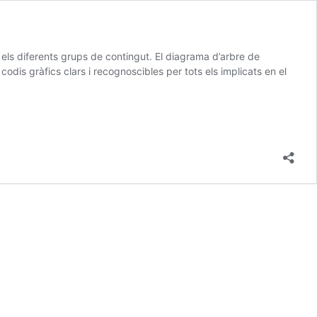
e els diferents grups de contingut. El diagrama d’arbre de
codis gràfics clars i recognoscibles per tots els implicats en el