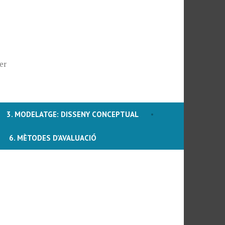
er
3. MODELATGE: DISSENY CONCEPTUAL
6. MÈTODES D’AVALUACIÓ